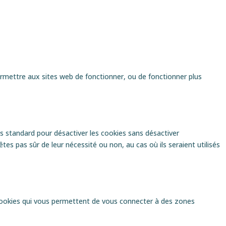
 permettre aux sites web de fonctionner, ou de fonctionner plus
ns standard pour désactiver les cookies sans désactiver
tes pas sûr de leur nécessité ou non, au cas où ils seraient utilisés
cookies qui vous permettent de vous connecter à des zones