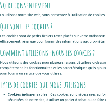
Votre consentement
En utilisant notre site web, vous consentez à l'utilisation de cooki
Que sont les cookies ?
Les cookies sont de petits fichiers texte placés sur votre ordinateur
efficacement, ainsi que pour fournir des informations aux propriétair
Comment utilisons-nous les cookies ?
Nous utilisons des cookies pour plusieurs raisons détaillées ci-desso
complètement les fonctionnalités et les caractéristiques qu'ils ajoute
pour fournir un service que vous utilisez.
Types de cookies que nous utilisons
Cookies indispensables :
Ces cookies sont nécessaires au fo
sécurisées de notre site, d'utiliser un panier d'achat ou de faire