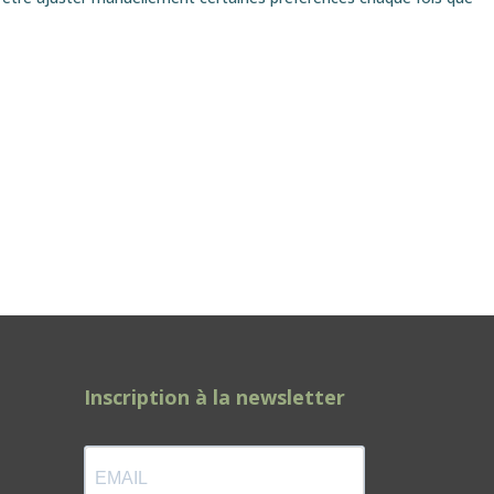
Inscription à la newsletter