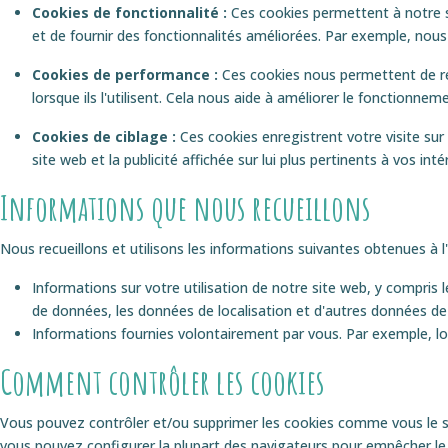
Cookies de fonctionnalité :
Ces cookies permettent à notre s
et de fournir des fonctionnalités améliorées. Par exemple, nou
Cookies de performance :
Ces cookies nous permettent de rec
lorsque ils l'utilisent. Cela nous aide à améliorer le fonctionne
Cookies de ciblage :
Ces cookies enregistrent votre visite sur 
site web et la publicité affichée sur lui plus pertinents à vos i
Informations que nous recueillons
Nous recueillons et utilisons les informations suivantes obtenues à l'
Informations sur votre utilisation de notre site web, y compris l
de données, les données de localisation et d'autres données d
Informations fournies volontairement par vous. Par exemple, lo
Comment contrôler les cookies
Vous pouvez contrôler et/ou supprimer les cookies comme vous le so
vous pouvez configurer la plupart des navigateurs pour empêcher le