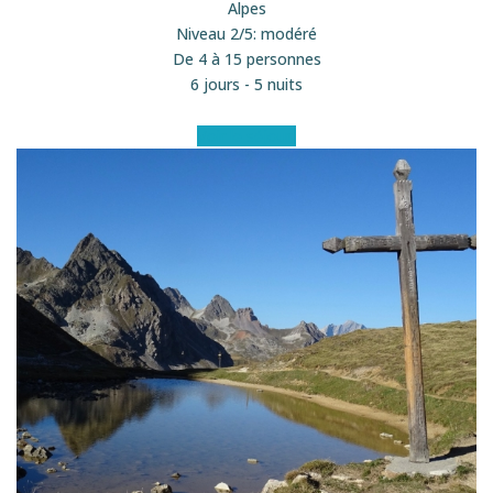
Alpes
Niveau 2/5: modéré
De 4 à 15 personnes
6 jours - 5 nuits
Voir le séjour