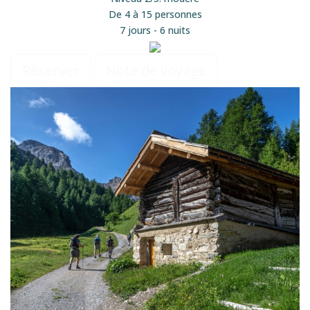
De 4 à 15 personnes
7 jours - 6 nuits
Réserver
Note de voyage