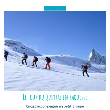
Voir le séjour
Le tour du Queyras en raquette
Circuit accompagné en petit groupe