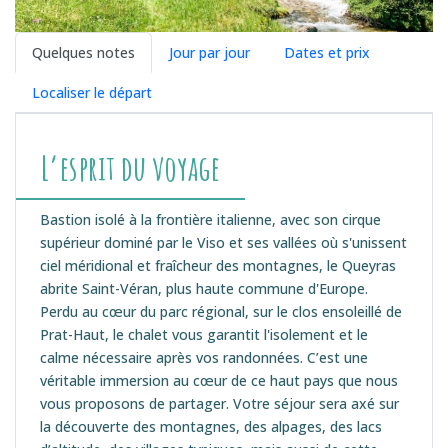
Quelques notes
Jour par jour
Dates et prix
Localiser le départ
L’esprit du voyage
Bastion isolé à la frontière italienne, avec son cirque
supérieur dominé par le Viso et ses vallées où s'unissent
ciel méridional et fraîcheur des montagnes, le Queyras
abrite Saint-Véran, plus haute commune d'Europe.
Perdu au cœur du parc régional, sur le clos ensoleillé de
Prat-Haut, le chalet vous garantit l'isolement et le
calme nécessaire après vos randonnées. C’est une
véritable immersion au cœur de ce haut pays que nous
vous proposons de partager. Votre séjour sera axé sur
la découverte des montagnes, des alpages, des lacs