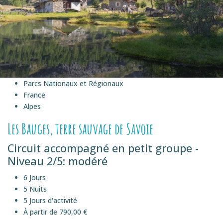
Parcs Nationaux et Régionaux
France
Alpes
Les Bauges, terre sauvage de Savoie
Circuit accompagné en petit groupe -
Niveau 2/5: modéré
6 Jours
5 Nuits
5 Jours d'activité
À partir de 790,00 €