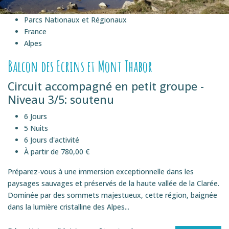
Parcs Nationaux et Régionaux
France
Alpes
Balcon des Ecrins et Mont Thabor
Circuit accompagné en petit groupe -
Niveau 3/5: soutenu
6 Jours
5 Nuits
6 Jours d'activité
À partir de 780,00 €
Préparez-vous à une immersion exceptionnelle dans les
paysages sauvages et préservés de la haute vallée de la Clarée.
Dominée par des sommets majestueux, cette région, baignée
dans la lumière cristalline des Alpes...