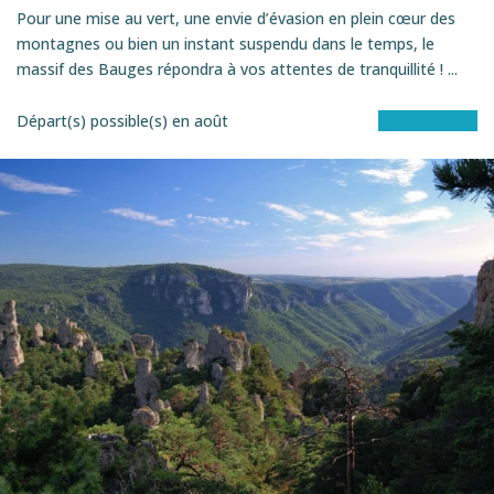
Pour une mise au vert, une envie d’évasion en plein cœur des
montagnes ou bien un instant suspendu dans le temps, le
massif des Bauges répondra à vos attentes de tranquillité ! ...
Départ(s) possible(s) en
août
Voir le séjour
ITINéRANCE