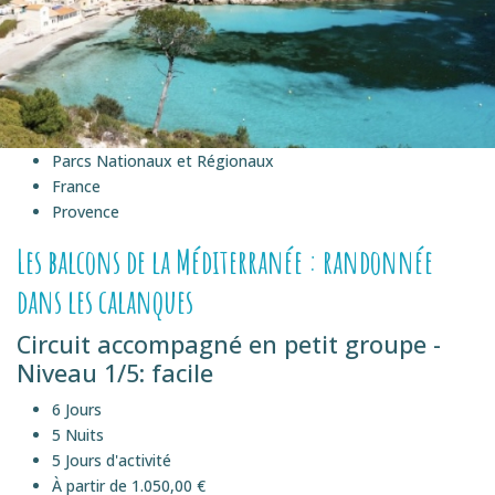
Parcs Nationaux et Régionaux
France
Provence
Les balcons de la Méditerranée : randonnée
dans les calanques
Circuit accompagné en petit groupe -
Niveau 1/5: facile
6 Jours
5 Nuits
5 Jours d'activité
À partir de 1.050,00 €