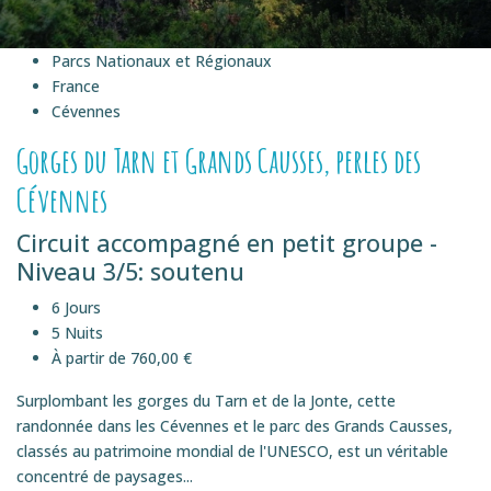
Parcs Nationaux et Régionaux
France
Cévennes
Gorges du Tarn et Grands Causses, perles des
Cévennes
Circuit accompagné en petit groupe -
Niveau 3/5: soutenu
6 Jours
5 Nuits
À partir de 760,00 €
Surplombant les gorges du Tarn et de la Jonte, cette
randonnée dans les Cévennes et le parc des Grands Causses,
classés au patrimoine mondial de l'UNESCO, est un véritable
concentré de paysages...