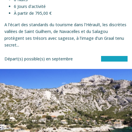
6 Jours d'activité
À partir de 795,00 €
A l’écart des standards du tourisme dans l’Hérault, les discrètes
vallées de Saint Guilhem, de Navacelles et du Salagou
protègent ses trésors avec sagesse, à l’image d’un Graal tenu
secret...
Départ(s) possible(s) en
septembre
Voir le séjour
SEMI-ITINéRANCE