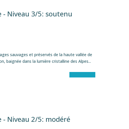
 - Niveau 3/5: soutenu
ages sauvages et préservés de la haute vallée de
 baignée dans la lumière cristalline des Alpes...
Voir le séjour
 - Niveau 2/5: modéré