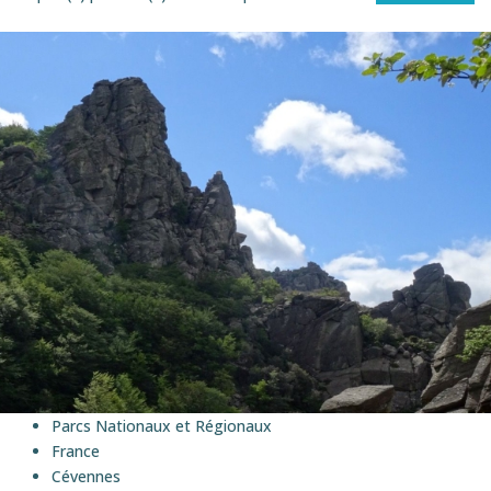
SEMI-ITINéRANCE
Parcs Nationaux et Régionaux
France
Cévennes