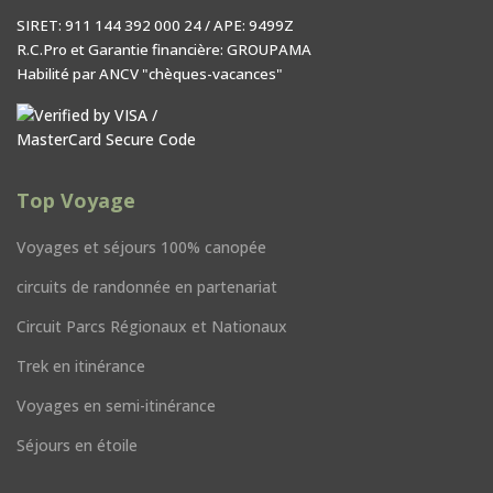
SIRET: 911 144 392 000 24 / APE: 9499Z
R.C.Pro et Garantie financière: GROUPAMA
Habilité par ANCV "chèques-vacances"
Top Voyage
Voyages et séjours 100% canopée
circuits de randonnée en partenariat
Circuit Parcs Régionaux et Nationaux
Trek en itinérance
Voyages en semi-itinérance
Séjours en étoile