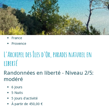
France
Provence
L'Archipel des îles d'Or, paradis naturel en
liberté
Randonnées en liberté - Niveau 2/5:
modéré
6 Jours
5 Nuits
5 Jours d'activité
À partir de 450,00 €