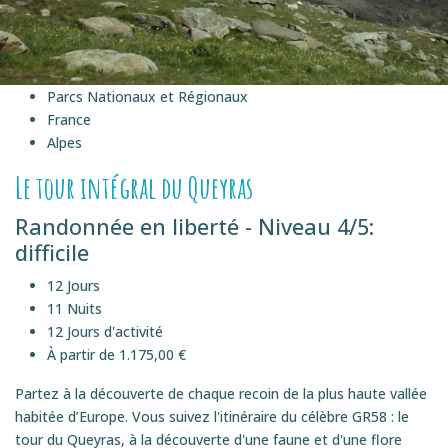
Parcs Nationaux et Régionaux
France
Alpes
Le tour intégral du Queyras
Randonnée en liberté - Niveau 4/5:
difficile
12 Jours
11 Nuits
12 Jours d'activité
À partir de 1.175,00 €
Partez à la découverte de chaque recoin de la plus haute vallée
habitée d’Europe. Vous suivez l'itinéraire du célèbre GR58 : le
tour du Queyras, à la découverte d'une faune et d'une flore