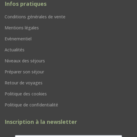
Infos pratiques
Conditions générales de vente
Mentions légales
Evènementiel
Actualités
Niveaux des séjours
Préparer son séjour
Retour de voyages
Politique des cookies
Politique de confidentialité
Inscription à la newsletter