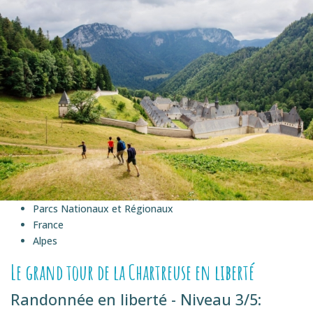
Parcs Nationaux et Régionaux
France
Alpes
Le grand tour de la Chartreuse en liberté
Randonnée en liberté - Niveau 3/5: