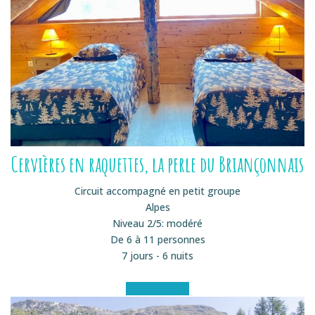
Cervières en raquettes, la perle du Briançonnais
Circuit accompagné en petit groupe
Alpes
Niveau 2/5: modéré
De 6 à 11 personnes
7 jours - 6 nuits
Voir le séjour