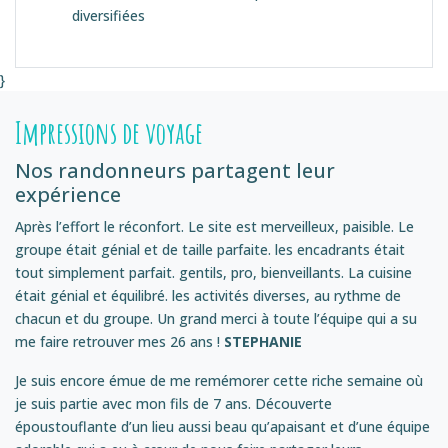
diversifiées
}
Impressions de voyage
Nos randonneurs partagent leur
expérience
Après l’effort le réconfort. Le site est merveilleux, paisible. Le
groupe était génial et de taille parfaite. les encadrants était
tout simplement parfait. gentils, pro, bienveillants. La cuisine
était génial et équilibré. les activités diverses, au rythme de
chacun et du groupe. Un grand merci à toute l’équipe qui a su
me faire retrouver mes 26 ans !
STEPHANIE
Je suis encore émue de me remémorer cette riche semaine où
je suis partie avec mon fils de 7 ans. Découverte
époustouflante d’un lieu aussi beau qu’apaisant et d’une équipe