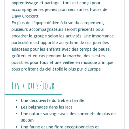
apprentissage et partage : tout est conçu pour
accompagner les jeunes pionniers sur les traces de
Davy Crockett.
En plus de l’équipe dédiée à la vie du campement,
plusieurs accompagnateurs seront présents pour
encadrer le groupe selon les activités. Une importance
particulière est apportée au rythme de ces journées
adaptées pour les enfants avec des temps de pause,
goûters et en-cas pendant la marche, des siestes
possibles pour tous et une veillée en musique afin que
tous profitent du ciel étoilé le plus pur d’Europe.
Les + du séjour
Une découverte du trek en famille
Les baignades dans les lacs
Une nature sauvage avec des sommets de plus de
3000m
Une faune et une flore exceptionnelles et